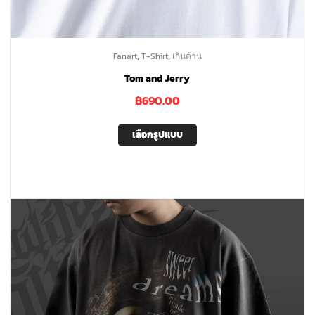
,
,
Fanart
T-Shirt
เกินต้าน
Tom and Jerry
฿
690.00
เลือกรูปแบบ