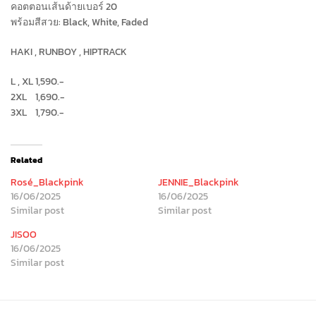
คอตตอนเส้นด้ายเบอร์ 20
พร้อมสีสวย: Black, White, Faded
HAKI , RUNBOY , HIPTRACK
L , XL 1,590.-
2XL 1,690.-
3XL 1,790.-
Related
Rosé_Blackpink
JENNIE_Blackpink
16/06/2025
16/06/2025
Similar post
Similar post
JISOO
16/06/2025
Similar post