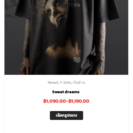
,
,
Fanart
T-Shirt
เกินต้าน
Sweet dreams
฿
1,090.00
–
฿
1,190.00
เลือกรูปแบบ