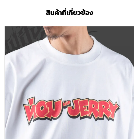
สินค้าที่เกี่ยวข้อง