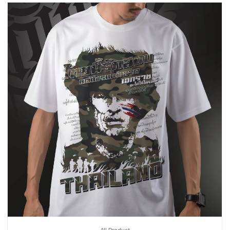
All Product