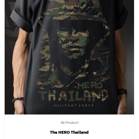
All Product
The HERO Thailand