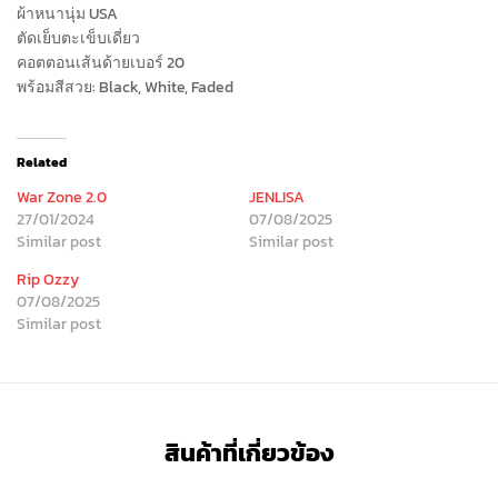
ผ้าหนานุ่ม USA
ตัดเย็บตะเข็บเดี่ยว
คอตตอนเส้นด้ายเบอร์ 20
พร้อมสีสวย: Black, White, Faded
Related
War Zone 2.0
JENLISA
27/01/2024
07/08/2025
Similar post
Similar post
Rip Ozzy
07/08/2025
Similar post
สินค้าที่เกี่ยวข้อง