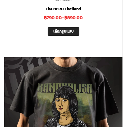
The HERO Thailand
฿
790.00
–
฿
890.00
เลือกรูปแบบ